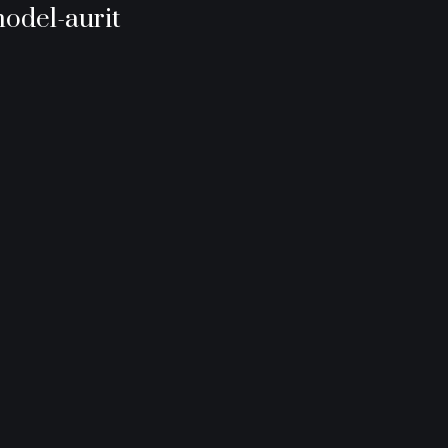
model-aurit