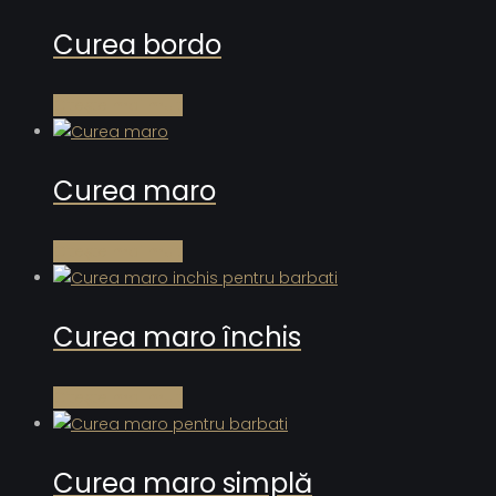
Curea bordo
Citește mai mult
Curea maro
Citește mai mult
Curea maro închis
Citește mai mult
Curea maro simplă