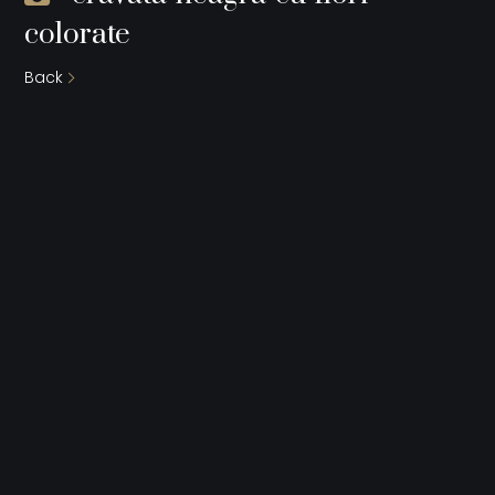
colorate
Back