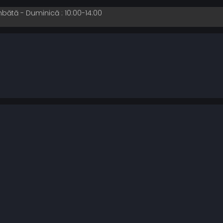
mbătă - Duminică : 10:00-14:00