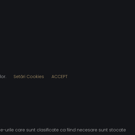
lor.
Setări Cookies
ACCEPT
e-urile care sunt clasificate ca fiind necesare sunt stocate