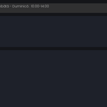
mbătă - Duminică : 10:00-14:00