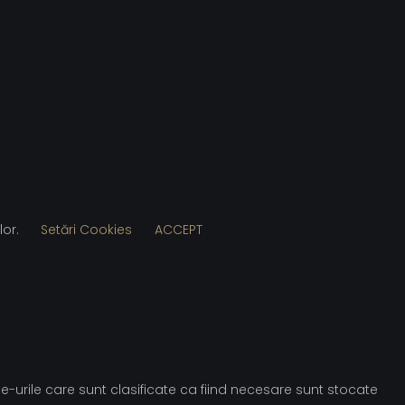
lor.
Setări Cookies
ACCEPT
e-urile care sunt clasificate ca fiind necesare sunt stocate