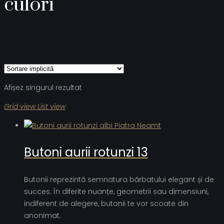
culori
Afișez singurul rezultat
Grid view
List view
Butoni aurii rotunzi 13
Butonii reprezintă semnatura bărbatului elegant și de
succes. În diferite nuanțe, geometrii sau dimensiuni,
indiferent de alegere, butonii te vor scoate din
anonimat.