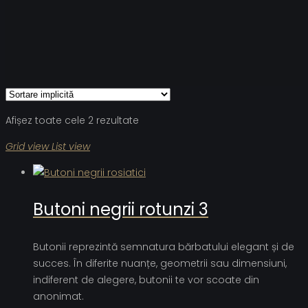
Afișez toate cele 2 rezultate
Grid view
List view
Butoni negrii rotunzi 3
Butonii reprezintă semnatura bărbatului elegant și de
succes. În diferite nuanțe, geometrii sau dimensiuni,
indiferent de alegere, butonii te vor scoate din
anonimat.