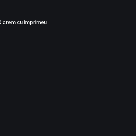
ă crem cu imprimeu