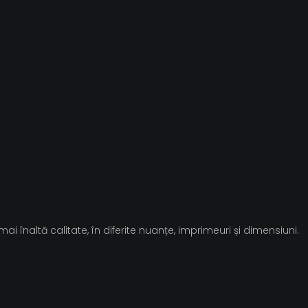
i înaltă calitate, în diferite nuanțe, imprimeuri și dimensiuni.