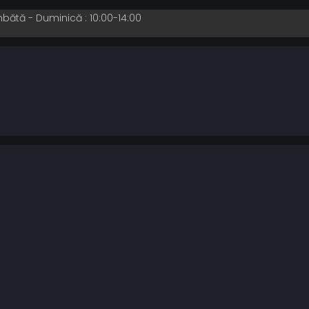
mbătă - Duminică : 10:00-14:00