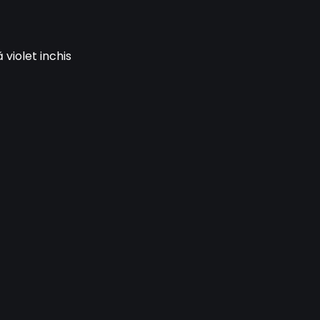
 violet inchis