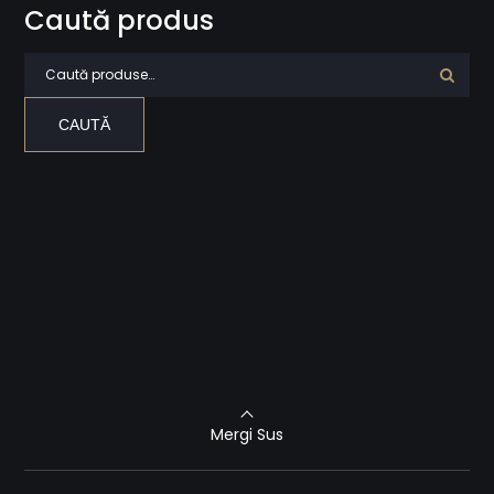
Caută produs
Caută după:
CAUTĂ
Mergi Sus