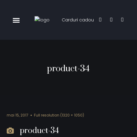
Carduri cadou
product-34
mai 15, 2017
Full resolution (1320 × 1050)
product-34