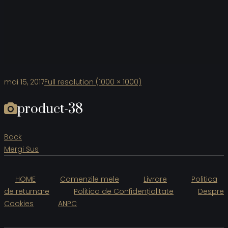
mai 15, 2017
Full resolution (1000 × 1000)
product-38
Back
Mergi Sus
HOME
Comenzile mele
Livrare
Politica
de returnare
Politica de Confidențialitate
Despre
Cookies
ANPC