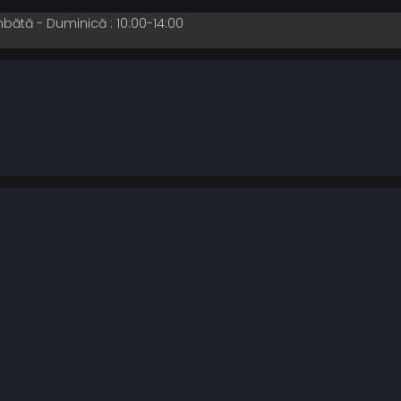
mbătă - Duminică : 10:00-14:00