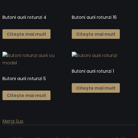
Butoni aurii rotunzi 4
Butoni aurii rotunzi 16
Citește mai mult
Citește mai mult
Butoni aurii rotunzi 1
Butoni aurii rotunzi 5
Citește mai mult
Citește mai mult
Mergi Sus