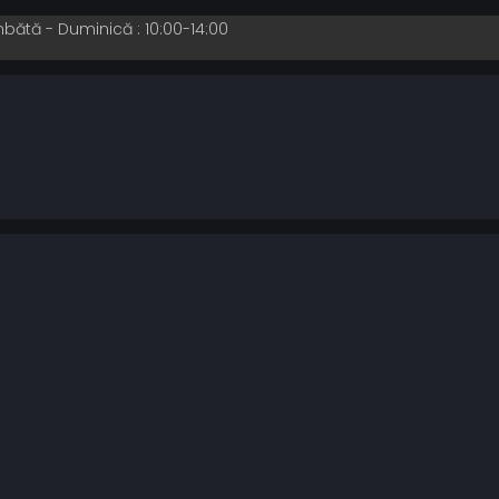
mbătă - Duminică : 10:00-14:00