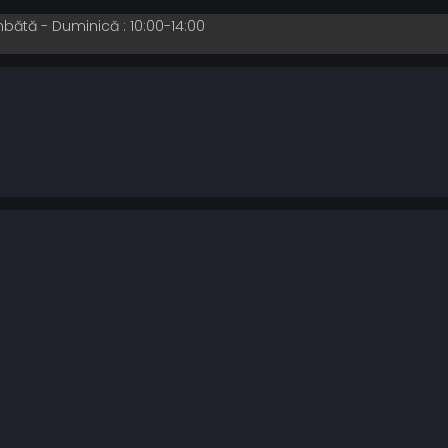
mbătă - Duminică : 10:00-14:00