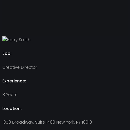
Job:
Creative Director
Experience:
8 Years
Location:
1350 Broadway, Suite 1400 New York, NY 10018