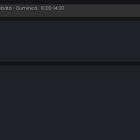
mbătă - Duminică : 10:00-14:00