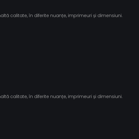
tă calitate, în diferite nuanțe, imprimeuri și dimensiuni.
tă calitate, în diferite nuanțe, imprimeuri și dimensiuni.