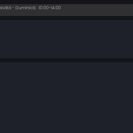
mbătă - Duminică : 10:00-14:00