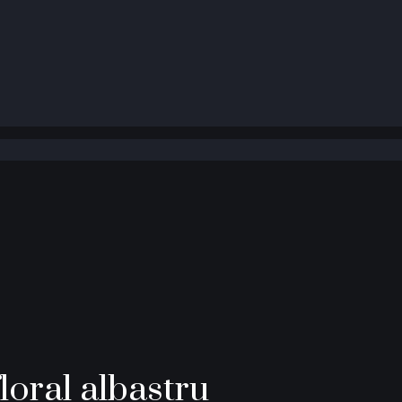
loral albastru