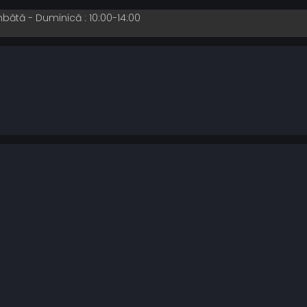
mbătă - Duminică : 10:00-14:00