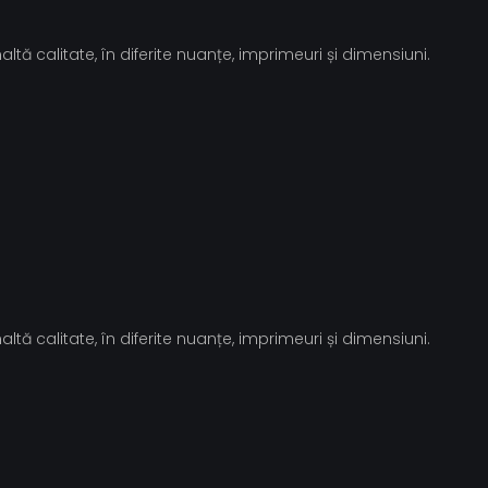
tă calitate, în diferite nuanțe, imprimeuri și dimensiuni.
tă calitate, în diferite nuanțe, imprimeuri și dimensiuni.